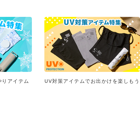
UV対策アイテムでお出かけを楽しもう
やりアイテム