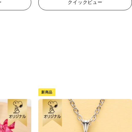
ー
クイックビュー
新商品