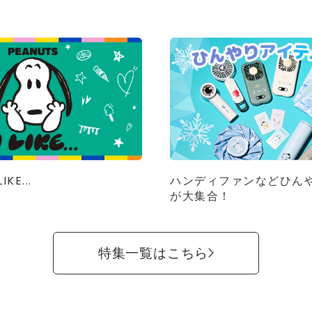
IKE...
ハンディファンなどひん
が大集合！
特集一覧はこちら