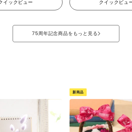
クイックビュー
クイックビュ
75周年記念商品をもっと見る
新商品