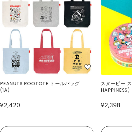
PEANUTS ROOTOTE トールバッグ
スヌーピー ス
(1A)
HAPPINESS)
¥2,420
¥2,398