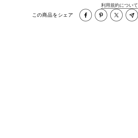
利用規約について
この商品をシェア