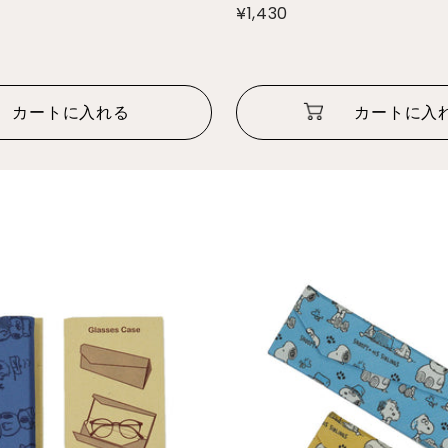
¥1,430
カートに入れる
カートに入