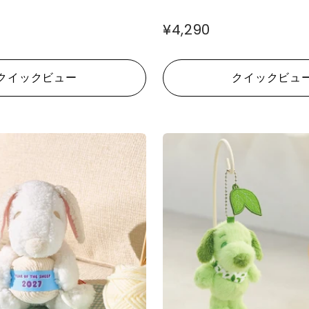
¥4,290
クイックビュー
クイックビュ