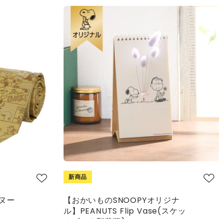
新商品
ヌー
【おかいものSNOOPYオリジナ
ル】PEANUTS Flip Vase(スケッ