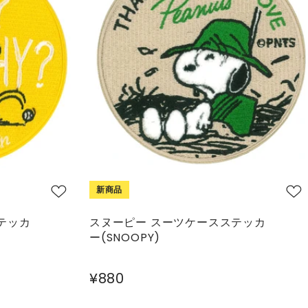
新商品
テッカ
スヌーピー スーツケースステッカ
ー(SNOOPY)
¥880