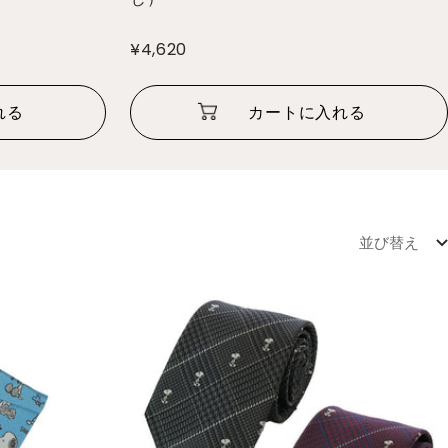
¥4,620
れる
カートに入れる
並び替え