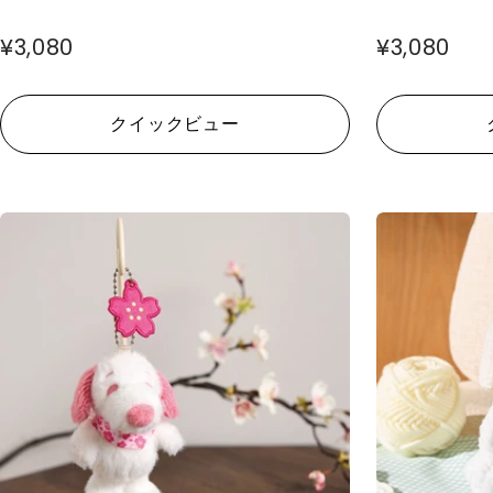
¥3,080
¥3,080
クイックビュー