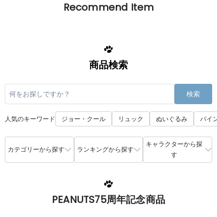
Recommend Item
商品検索
検索
人気のキーワード
ジョー・クール
リュック
ぬいぐるみ
パイ
キャラクターから探
カテゴリーから探す
ランキングから探す
す
PEANUTS75周年記念商品