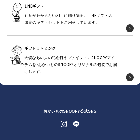
LINEギフト
住所がわからない相手に贈り物を。 LINEギフト店、
限定のギフトセットもご用意しています。
ギフトラッピング
大切なあの人の記念日やプチギフトにSNOOPYアイ
テムを♪おかいものSNOOPYオリジナルの包装でお届
けします。
おかいものSNOOPY公式SNS