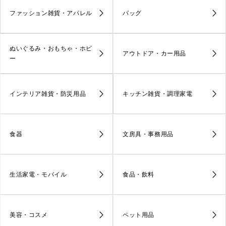
ファッション雑貨・アパレル
バッグ
ぬいぐるみ・おもちゃ・ホビ
アウトドア・カー用品
ー
インテリア雑貨・防災用品
キッチン雑貨・調理家電
食器
文房具・事務用品
生活家電・モバイル
食品・飲料
美容・コスメ
ペット用品