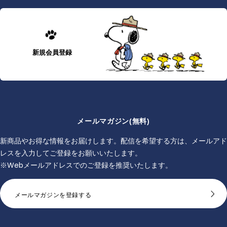
新規会員登録
メールマガジン(無料)
新商品やお得な情報をお届けします。配信を希望する方は、メールアド
レスを入力してご登録をお願いいたします。
※Webメールアドレスでのご登録を推奨いたします。
メールマガジンを登録する