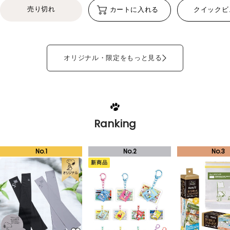
売り切れ
カートに入れる
クイックビ
オリジナル・限定をもっと見る
Ranking
新商品