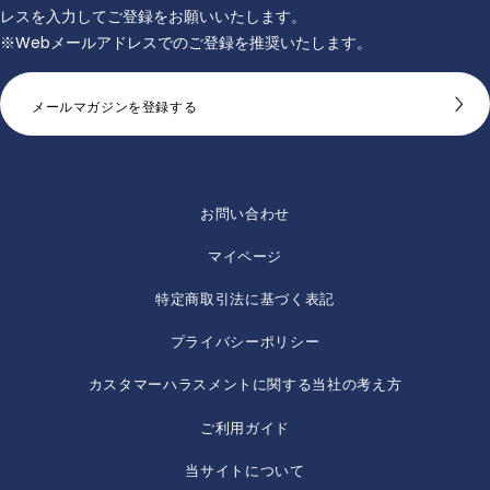
新商品やお得な情報をお届けします。配信を希望する方は、メールアド
レスを入力してご登録をお願いいたします。
※Webメールアドレスでのご登録を推奨いたします。
メールマガジンを登録する
お問い合わせ
マイページ
特定商取引法に基づく表記
プライバシーポリシー
カスタマーハラスメントに関する当社の考え方
ご利用ガイド
当サイトについて