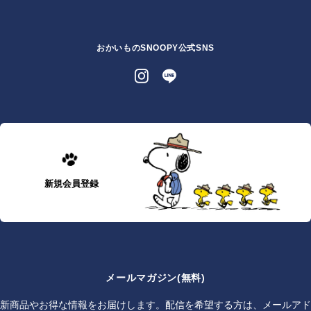
おかいものSNOOPY公式SNS
新規会員登録
メールマガジン(無料)