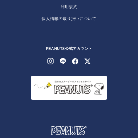
利用規約
個人情報の取り扱いについて
PEANUTS公式アカウント