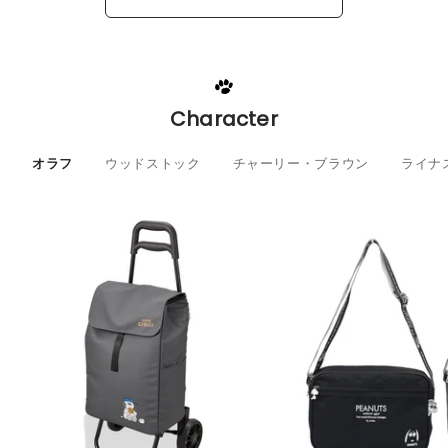
ベストセラーをもっと見る
Character
オラフ
ウッドストック
チャーリー・ブラウン
ライナ