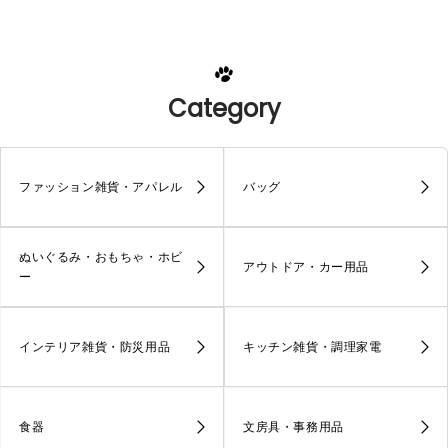
Category
ファッション雑貨・アパレル
バッグ
ぬいぐるみ・おもちゃ・ホビ
アウトドア・カー用品
ー
インテリア雑貨・防災用品
キッチン雑貨・調理家電
食器
文房具・事務用品