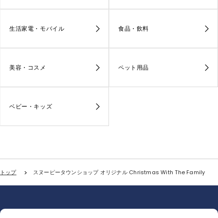
生活家電・モバイル
食品・飲料
美容・コスメ
ペット用品
ベビー・キッズ
トップ
スヌーピータウンショップ オリジナル Christmas With The Family