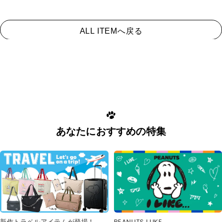
ALL ITEMへ戻る
あなたにおすすめの特集