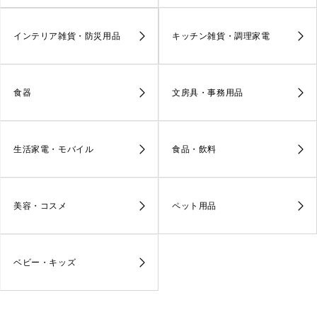
インテリア雑貨・防災用品
キッチン雑貨・調理家電
食器
文房具・事務用品
生活家電・モバイル
食品・飲料
美容・コスメ
ペット用品
ベビー・キッズ