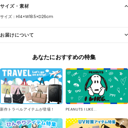
サイズ・素材
サイズ：H14×W18.5×D26cm
お届けについて
あなたにおすすめの特集
新作トラベルアイテムが登場！
PEANUTS I LIKE...