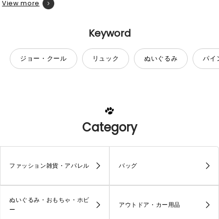
Keyword
ジョー・クール
リュック
ぬいぐるみ
パイ
Category
ファッション雑貨・アパレル
バッグ
ぬいぐるみ・おもちゃ・ホビ
アウトドア・カー用品
ー