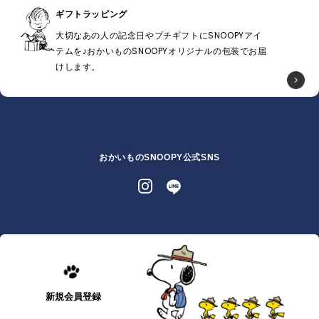
ギフトラッピング
大切なあの人の記念日やプチギフトにSNOOPYアイ
テムを♪おかいものSNOOPYオリジナルの包装でお届
けします。
おかいものSNOOPY公式SNS
新規会員登録