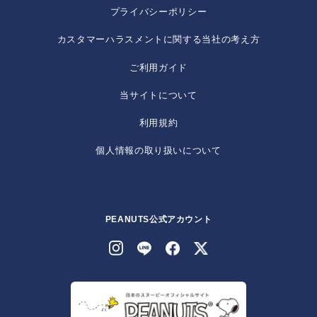
プライバシーポリシー
カスタマーハラスメントに関する当社の考え方
ご利用ガイド
当サイトについて
利用規約
個人情報の取り扱いについて
PEANUTS公式アカウント