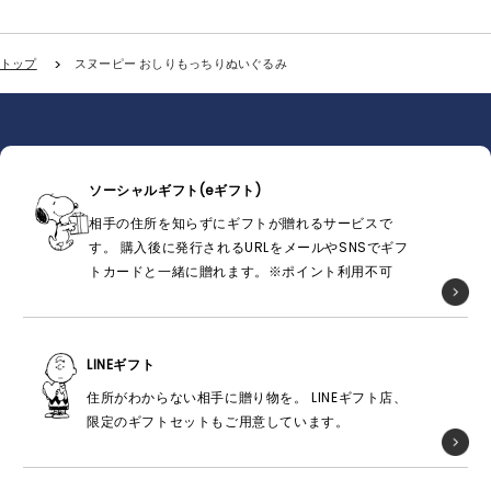
トップ
スヌーピー おしりもっちりぬいぐるみ
ソーシャルギフト(eギフト)
相手の住所を知らずにギフトが贈れるサービスで
す。 購入後に発行されるURLをメールやSNSでギフ
トカードと一緒に贈れます。※ポイント利用不可
LINEギフト
住所がわからない相手に贈り物を。 LINEギフト店、
限定のギフトセットもご用意しています。