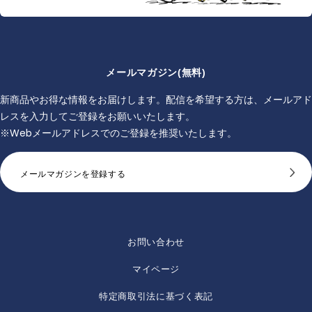
メールマガジン(無料)
新商品やお得な情報をお届けします。配信を希望する方は、メールアド
レスを入力してご登録をお願いいたします。
※Webメールアドレスでのご登録を推奨いたします。
メールマガジンを登録する
お問い合わせ
マイページ
特定商取引法に基づく表記