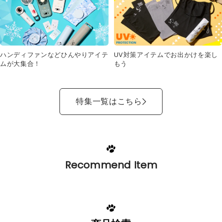
UV対策アイテムでお出かけを楽し
ハンディファンなどひんやりアイテ
もう
ムが大集合！
特集一覧はこちら
Recommend Item
商品検索