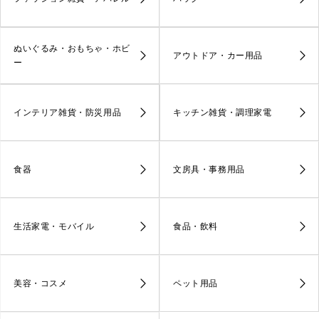
ぬいぐるみ・おもちゃ・ホビ
アウトドア・カー用品
ー
インテリア雑貨・防災用品
キッチン雑貨・調理家電
食器
文房具・事務用品
生活家電・モバイル
食品・飲料
美容・コスメ
ペット用品