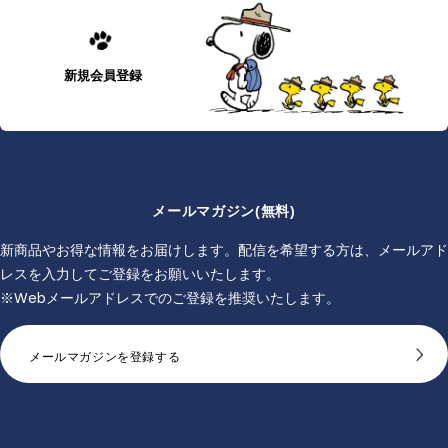
新規会員登録
メールマガジン(無料)
新商品やお得な情報をお届けします。配信を希望する方は、メールアド
レスを入力してご登録をお願いいたします。
※Webメールアドレスでのご登録を推奨いたします。
メールマガジンを登録する