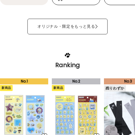
オリジナル・限定をもっと見る
Ranking
新商品
新商品
残りわずか