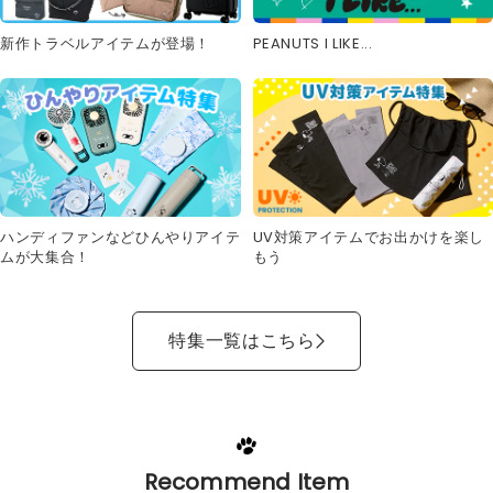
新作トラベルアイテムが登場！
PEANUTS I LIKE...
UV対策アイテムでお出かけを楽し
ハンディファンなどひんやりアイテ
もう
ムが大集合！
特集一覧はこちら
Recommend Item