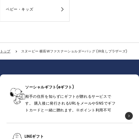
ベビー・キッズ
トップ
スヌーピー 横長Wファスナーショルダーバッグ (仲良しブラザーズ)
ソーシャルギフト(eギフト)
相手の住所を知らずにギフトが贈れるサービスで
す。 購入後に発行されるURLをメールやSNSでギフ
トカードと一緒に贈れます。※ポイント利用不可
LINEギフト