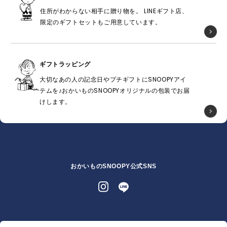
住所がわからない相手に贈り物を。 LINEギフト店、
限定のギフトセットもご用意しています。
ギフトラッピング
大切なあの人の記念日やプチギフトにSNOOPYアイ
テムを♪おかいものSNOOPYオリジナルの包装でお届
けします。
おかいものSNOOPY公式SNS