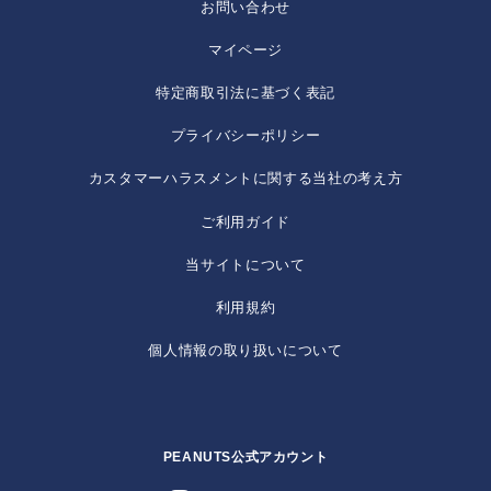
お問い合わせ
マイページ
特定商取引法に基づく表記
プライバシーポリシー
カスタマーハラスメントに関する当社の考え方
ご利用ガイド
当サイトについて
利用規約
個人情報の取り扱いについて
PEANUTS公式アカウント