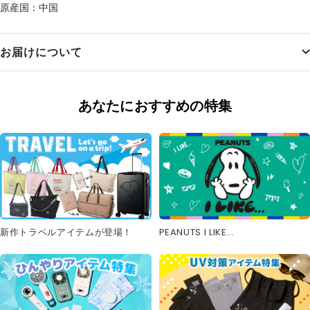
原産国：中国
お届けについて
あなたにおすすめの特集
新作トラベルアイテムが登場！
PEANUTS I LIKE...