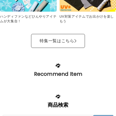
UV対策アイテムでお出かけを楽し
ハンディファンなどひんやりアイテ
もう
ムが大集合！
特集一覧はこちら
Recommend Item
商品検索