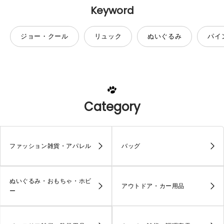
Keyword
ジョー・クール
リュック
ぬいぐるみ
パイ
Category
ファッション雑貨・アパレル
バッグ
ぬいぐるみ・おもちゃ・ホビ
アウトドア・カー用品
ー