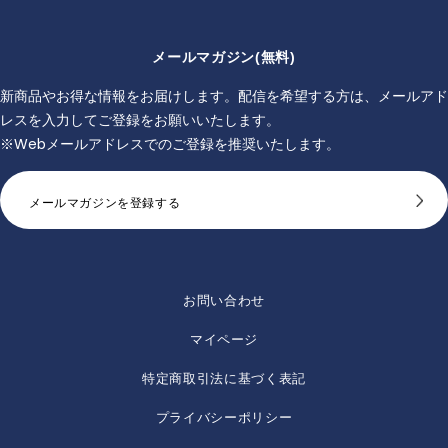
メールマガジン(無料)
新商品やお得な情報をお届けします。配信を希望する方は、メールアド
レスを入力してご登録をお願いいたします。
※Webメールアドレスでのご登録を推奨いたします。
メールマガジンを登録する
お問い合わせ
マイページ
特定商取引法に基づく表記
プライバシーポリシー