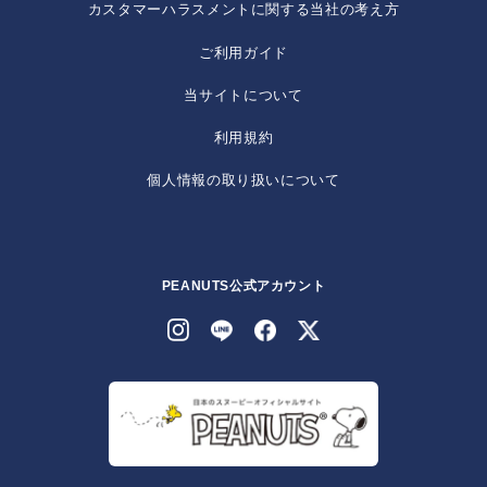
カスタマーハラスメントに関する当社の考え方
ご利用ガイド
当サイトについて
利用規約
個人情報の取り扱いについて
PEANUTS公式アカウント