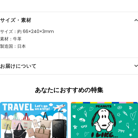
サイズ・素材
サイズ：約 66×240×3mm
素材：牛革
製造国：日本
お届けについて
あなたにおすすめの特集