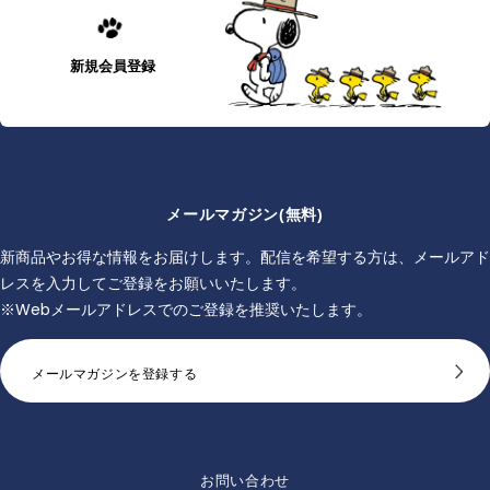
新規会員登録
メールマガジン(無料)
新商品やお得な情報をお届けします。配信を希望する方は、メールアド
レスを入力してご登録をお願いいたします。
※Webメールアドレスでのご登録を推奨いたします。
メールマガジンを登録する
お問い合わせ