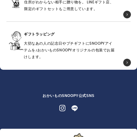
住所がわからない相手に贈り物を。 LINEギフト店、
限定のギフトセットもご用意しています。
ギフトラッピング
大切なあの人の記念日やプチギフトにSNOOPYアイ
テムを♪おかいものSNOOPYオリジナルの包装でお届
けします。
おかいものSNOOPY公式SNS