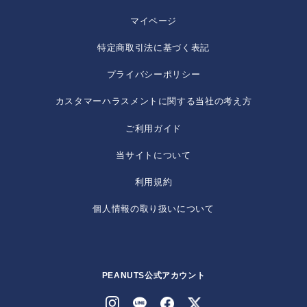
マイページ
特定商取引法に基づく表記
プライバシーポリシー
カスタマーハラスメントに関する当社の考え方
ご利用ガイド
当サイトについて
利用規約
個人情報の取り扱いについて
PEANUTS公式アカウント