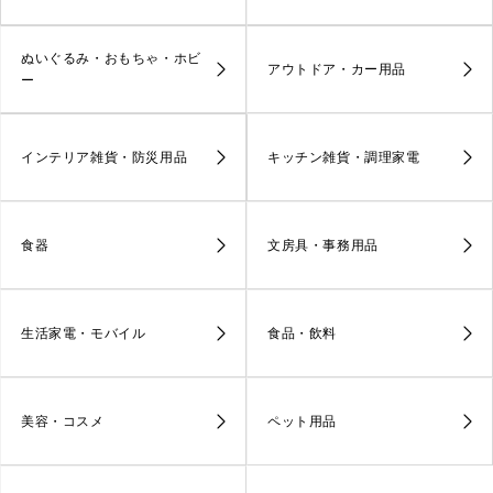
ぬいぐるみ・おもちゃ・ホビ
アウトドア・カー用品
ー
インテリア雑貨・防災用品
キッチン雑貨・調理家電
食器
文房具・事務用品
生活家電・モバイル
食品・飲料
美容・コスメ
ペット用品