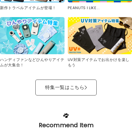
新作トラベルアイテムが登場！
PEANUTS I LIKE...
UV対策アイテムでお出かけを楽し
ハンディファンなどひんやりアイテ
もう
ムが大集合！
特集一覧はこちら
Recommend Item