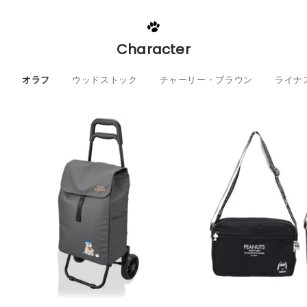
Character
オラフ
ウッドストック
チャーリー・ブラウン
ライナ