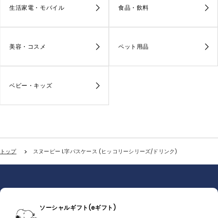
生活家電・モバイル
食品・飲料
美容・コスメ
ペット用品
ベビー・キッズ
トップ
スヌーピー L字パスケース (ヒッコリーシリーズ/ドリンク)
ソーシャルギフト(eギフト)