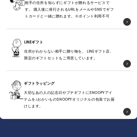
相手の住所を知らずにギフトが贈れるサービスで
す。 購入後に発行されるURLをメールやSNSでギフ
トカードと一緒に贈れます。※ポイント利用不可
LINEギフト
住所がわからない相手に贈り物を。 LINEギフト店、
限定のギフトセットもご用意しています。
ギフトラッピング
大切なあの人の記念日やプチギフトにSNOOPYアイ
テムを♪おかいものSNOOPYオリジナルの包装でお届
けします。