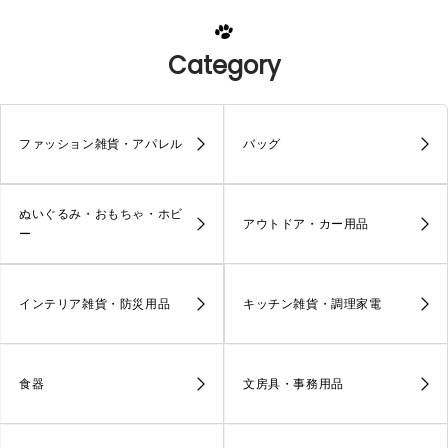
Category
ファッション雑貨・アパレル
バッグ
ぬいぐるみ・おもちゃ・ホビ
アウトドア・カー用品
ー
インテリア雑貨・防災用品
キッチン雑貨・調理家電
食器
文房具・事務用品