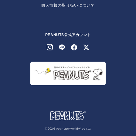
個人情報の取り扱いについて
PEANUTS公式アカウント
© 2026 Peanuts Worldwide LLC