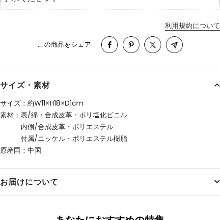
利用規約について
この商品をシェア
サイズ・素材
サイズ：約W11×H18×D1cm
素材：表/綿・合成皮革・ポリ塩化ビニル
内側/合成皮革・ポリエステル
付属/ニッケル・ポリエステル樹脂
原産国：中国
お届けについて
あなたにおすすめの特集