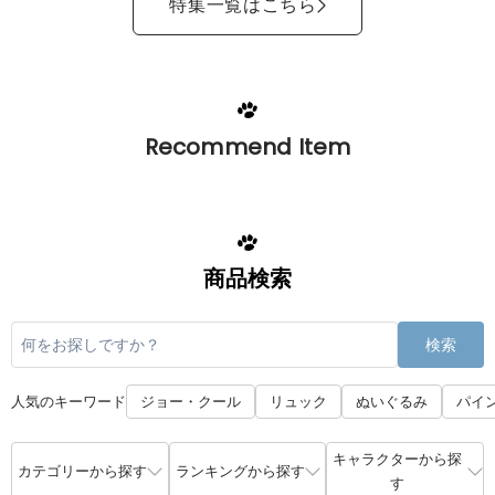
特集一覧はこちら
Recommend Item
商品検索
検索
人気のキーワード
ジョー・クール
リュック
ぬいぐるみ
パイ
キャラクターから探
カテゴリーから探す
ランキングから探す
す