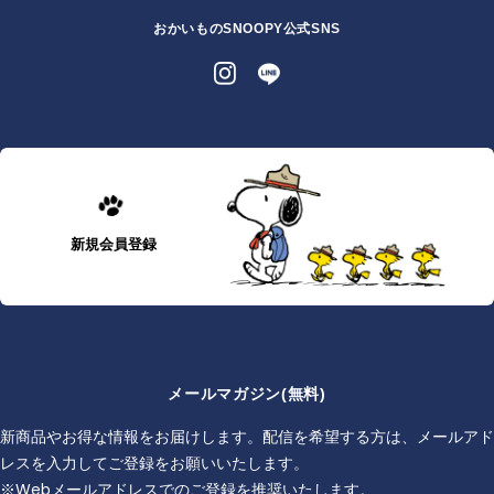
おかいものSNOOPY公式SNS
新規会員登録
メールマガジン(無料)
新商品やお得な情報をお届けします。配信を希望する方は、メールアド
レスを入力してご登録をお願いいたします。
※Webメールアドレスでのご登録を推奨いたします。