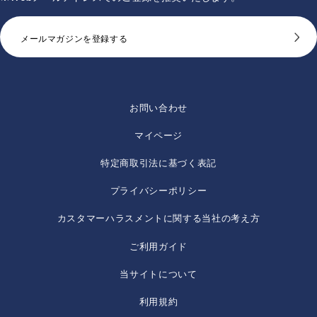
メールマガジンを登録する
お問い合わせ
マイページ
特定商取引法に基づく表記
プライバシーポリシー
カスタマーハラスメントに関する当社の考え方
ご利用ガイド
当サイトについて
利用規約