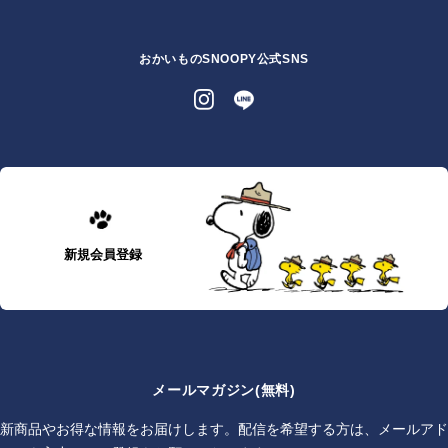
おかいものSNOOPY公式SNS
新規会員登録
メールマガジン(無料)
新商品やお得な情報をお届けします。配信を希望する方は、メールアド