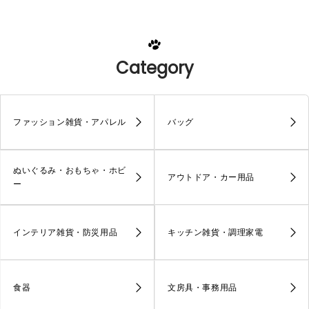
Category
ファッション雑貨・アパレル
バッグ
ぬいぐるみ・おもちゃ・ホビ
アウトドア・カー用品
ー
インテリア雑貨・防災用品
キッチン雑貨・調理家電
食器
文房具・事務用品