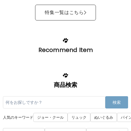
特集一覧はこちら
Recommend Item
商品検索
検索
人気のキーワード
ジョー・クール
リュック
ぬいぐるみ
パイ