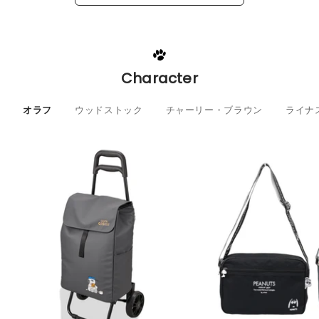
Character
オラフ
ウッドストック
チャーリー・ブラウン
ライナ