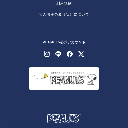
利用規約
個人情報の取り扱いについて
PEANUTS公式アカウント