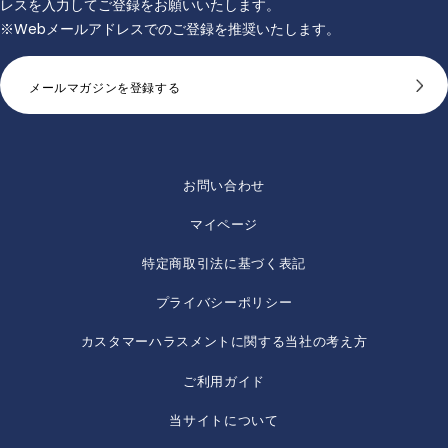
レスを入力してご登録をお願いいたします。
※Webメールアドレスでのご登録を推奨いたします。
メールマガジンを登録する
お問い合わせ
マイページ
特定商取引法に基づく表記
プライバシーポリシー
カスタマーハラスメントに関する当社の考え方
ご利用ガイド
当サイトについて