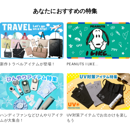
あなたにおすすめの特集
新作トラベルアイテムが登場！
PEANUTS I LIKE...
UV対策アイテムでお出かけを楽し
ハンディファンなどひんやりアイテ
もう
ムが大集合！