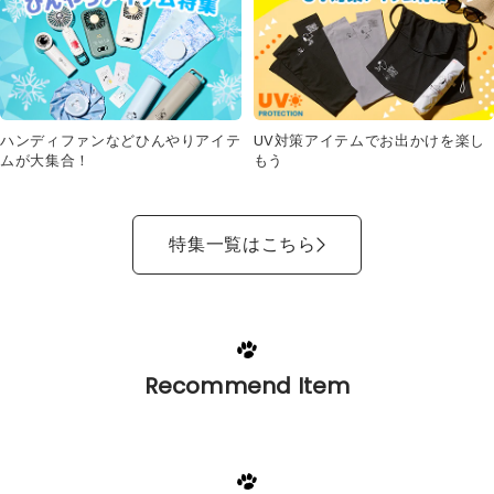
UV対策アイテムでお出かけを楽し
ハンディファンなどひんやりアイテ
もう
ムが大集合！
特集一覧はこちら
Recommend Item