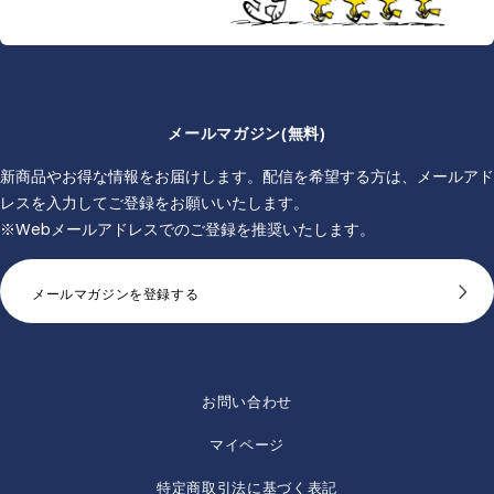
メールマガジン(無料)
新商品やお得な情報をお届けします。配信を希望する方は、メールアド
レスを入力してご登録をお願いいたします。
※Webメールアドレスでのご登録を推奨いたします。
メールマガジンを登録する
お問い合わせ
マイページ
特定商取引法に基づく表記