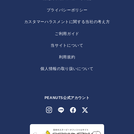
プライバシーポリシー
カスタマーハラスメントに関する当社の考え方
ご利用ガイド
当サイトについて
利用規約
個人情報の取り扱いについて
PEANUTS公式アカウント