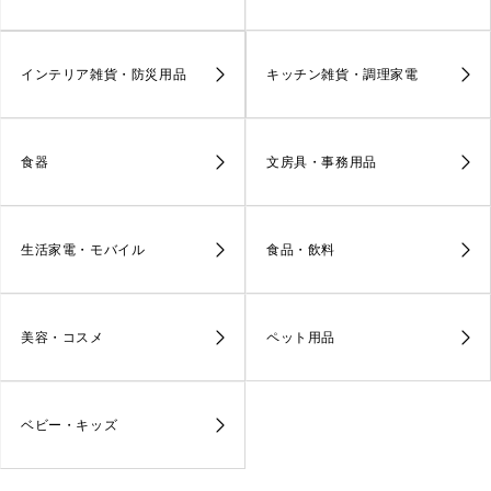
インテリア雑貨・防災用品
キッチン雑貨・調理家電
食器
文房具・事務用品
生活家電・モバイル
食品・飲料
美容・コスメ
ペット用品
ベビー・キッズ