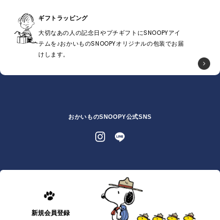
ギフトラッピング
大切なあの人の記念日やプチギフトにSNOOPYアイ
テムを♪おかいものSNOOPYオリジナルの包装でお届
けします。
おかいものSNOOPY公式SNS
新規会員登録