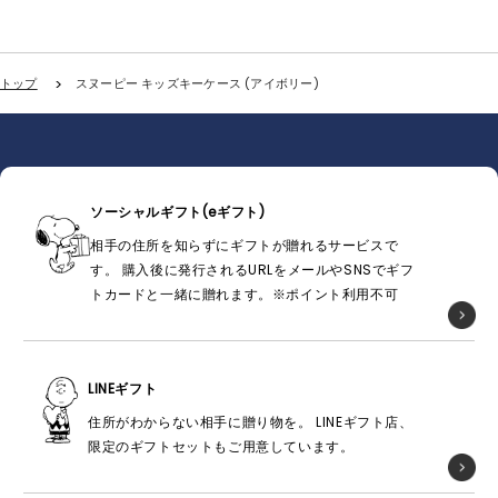
トップ
スヌーピー キッズキーケース (アイボリー)
ソーシャルギフト(eギフト)
相手の住所を知らずにギフトが贈れるサービスで
す。 購入後に発行されるURLをメールやSNSでギフ
トカードと一緒に贈れます。※ポイント利用不可
LINEギフト
住所がわからない相手に贈り物を。 LINEギフト店、
限定のギフトセットもご用意しています。