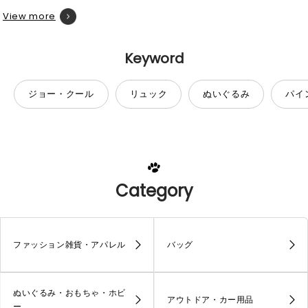
View more
Keyword
ジョー・クール
リュック
ぬいぐるみ
パイ
Category
ファッション雑貨・アパレル
バッグ
ぬいぐるみ・おもちゃ・ホビ
アウトドア・カー用品
ー