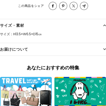
この商品をシェア
サイズ・素材
サイズ：H13.5×W6.5×D15㎝
お届けについて
あなたにおすすめの特集