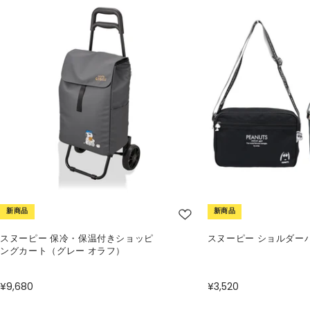
新商品
新商品
スヌーピー 保冷・保温付きショッピ
スヌーピー ショルダー
ングカート（グレー オラフ）
¥9,680
¥3,520