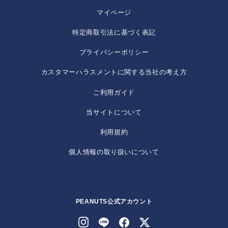
マイページ
特定商取引法に基づく表記
プライバシーポリシー
カスタマーハラスメントに関する当社の考え方
ご利用ガイド
当サイトについて
利用規約
個人情報の取り扱いについて
PEANUTS公式アカウント