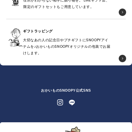
住所がわからない相手に贈り物を。 LINEギフト店、
限定のギフトセットもご用意しています。
ギフトラッピング
大切なあの人の記念日やプチギフトにSNOOPYアイ
テムを♪おかいものSNOOPYオリジナルの包装でお届
けします。
おかいものSNOOPY公式SNS