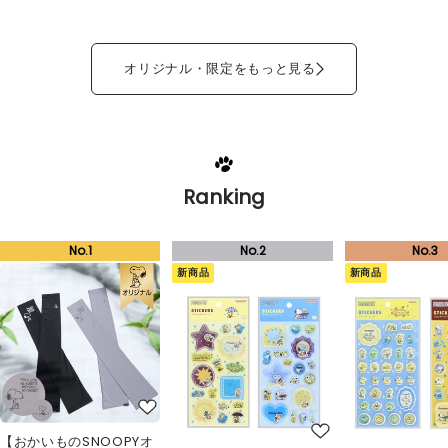
オリジナル・限定をもっと見る
Ranking
新商品
新商品
【おかいものSNOOPYオ