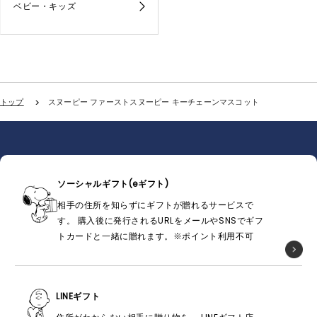
ベビー・キッズ
トップ
スヌーピー ファーストスヌーピー キーチェーンマスコット
ソーシャルギフト(eギフト)
相手の住所を知らずにギフトが贈れるサービスで
す。 購入後に発行されるURLをメールやSNSでギフ
トカードと一緒に贈れます。※ポイント利用不可
LINEギフト