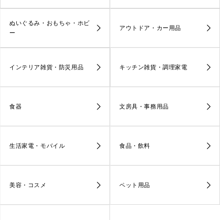
ぬいぐるみ・おもちゃ・ホビ
アウトドア・カー用品
ー
インテリア雑貨・防災用品
キッチン雑貨・調理家電
食器
文房具・事務用品
生活家電・モバイル
食品・飲料
美容・コスメ
ペット用品