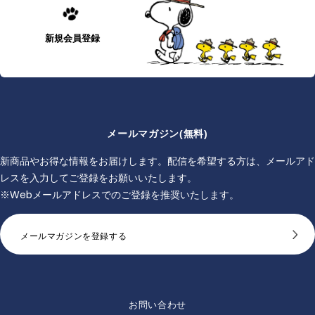
新規会員登録
メールマガジン(無料)
新商品やお得な情報をお届けします。配信を希望する方は、メールアド
レスを入力してご登録をお願いいたします。
※Webメールアドレスでのご登録を推奨いたします。
メールマガジンを登録する
お問い合わせ