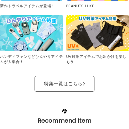
新作トラベルアイテムが登場！
PEANUTS I LIKE...
UV対策アイテムでお出かけを楽し
ハンディファンなどひんやりアイテ
もう
ムが大集合！
特集一覧はこちら
Recommend Item