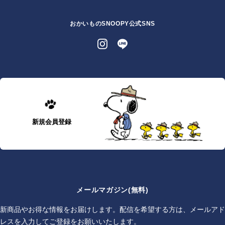
おかいものSNOOPY公式SNS
新規会員登録
メールマガジン(無料)
新商品やお得な情報をお届けします。配信を希望する方は、メールアド
レスを入力してご登録をお願いいたします。