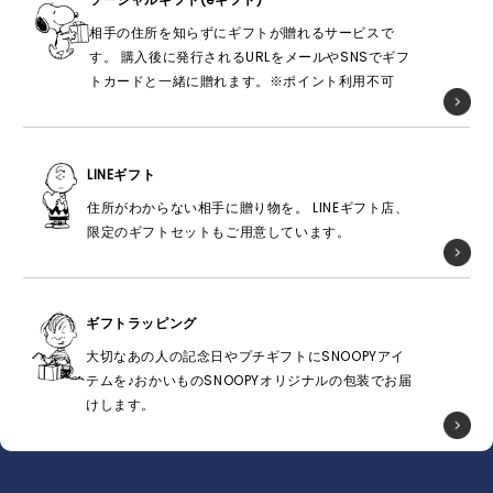
相手の住所を知らずにギフトが贈れるサービスで
す。 購入後に発行されるURLをメールやSNSでギフ
トカードと一緒に贈れます。※ポイント利用不可
LINEギフト
住所がわからない相手に贈り物を。 LINEギフト店、
限定のギフトセットもご用意しています。
ギフトラッピング
大切なあの人の記念日やプチギフトにSNOOPYアイ
テムを♪おかいものSNOOPYオリジナルの包装でお届
けします。