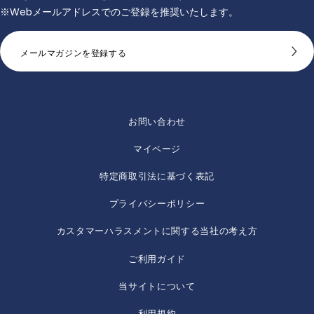
※Webメールアドレスでのご登録を推奨いたします。
メールマガジンを登録する
お問い合わせ
マイページ
特定商取引法に基づく表記
プライバシーポリシー
カスタマーハラスメントに関する当社の考え方
ご利用ガイド
当サイトについて
利用規約