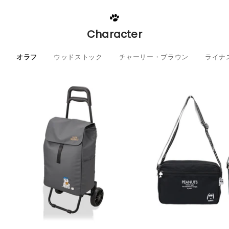
Character
オラフ
ウッドストック
チャーリー・ブラウン
ライナ