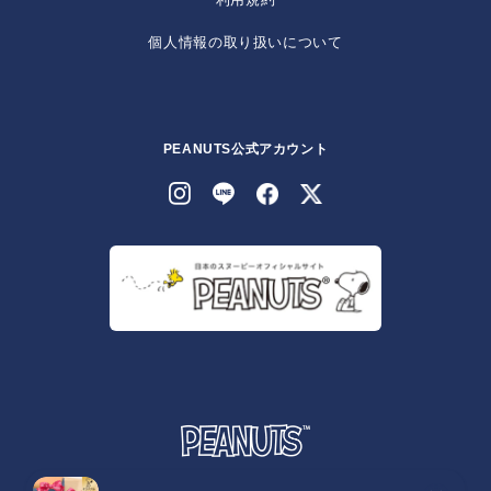
個人情報の取り扱いについて
PEANUTS公式アカウント
© 2026 Peanuts Worldwide LLC