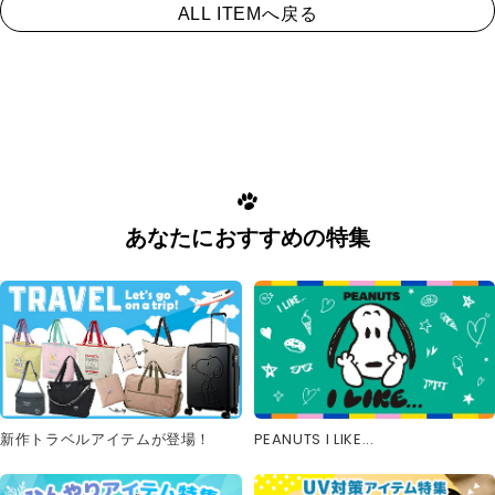
ALL ITEMへ戻る
あなたにおすすめの特集
新作トラベルアイテムが登場！
PEANUTS I LIKE...