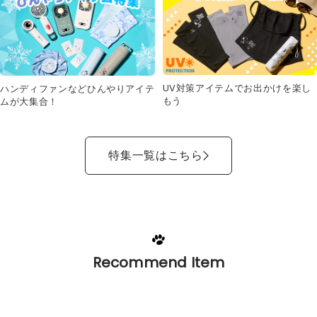
UV対策アイテムでお出かけを楽し
ハンディファンなどひんやりアイテ
もう
ムが大集合！
特集一覧はこちら
Recommend Item