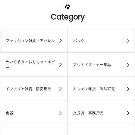
Category
ファッション雑貨・アパレル
バッグ
ぬいぐるみ・おもちゃ・ホビ
アウトドア・カー用品
ー
インテリア雑貨・防災用品
キッチン雑貨・調理家電
食器
文房具・事務用品
生活家電・モバイル
食品・飲料