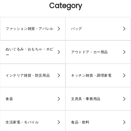
Category
ファッション雑貨・アパレル
バッグ
ぬいぐるみ・おもちゃ・ホビ
アウトドア・カー用品
ー
インテリア雑貨・防災用品
キッチン雑貨・調理家電
食器
文房具・事務用品
生活家電・モバイル
食品・飲料