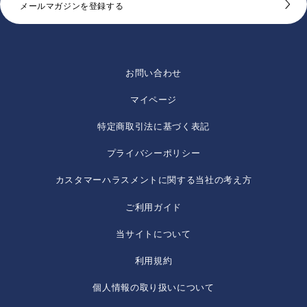
メールマガジンを登録する
お問い合わせ
マイページ
特定商取引法に基づく表記
プライバシーポリシー
カスタマーハラスメントに関する当社の考え方
ご利用ガイド
当サイトについて
利用規約
個人情報の取り扱いについて