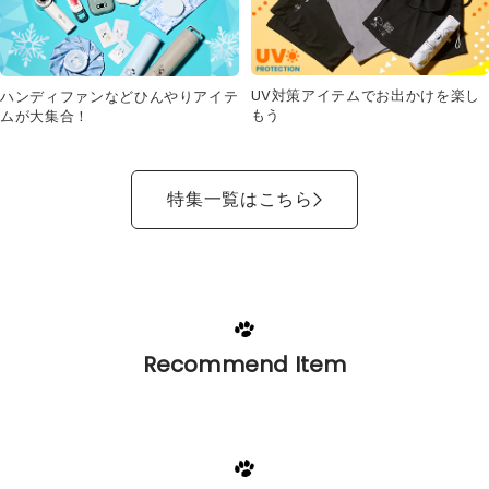
UV対策アイテムでお出かけを楽し
ハンディファンなどひんやりアイテ
もう
ムが大集合！
特集一覧はこちら
Recommend Item