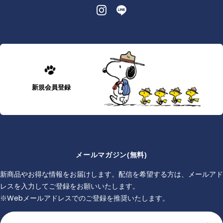
新規会員登録
メールマガジン(無料)
新商品やお得な情報をお届けします。配信を希望する方は、メールアド
レスを入力してご登録をお願いいたします。
※Webメールアドレスでのご登録を推奨いたします。