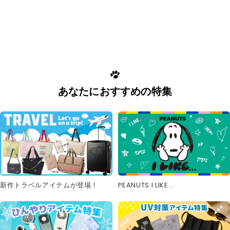
あなたにおすすめの特集
新作トラベルアイテムが登場！
PEANUTS I LIKE...