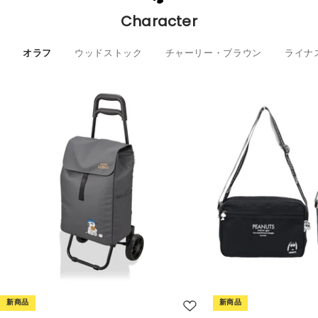
Character
オラフ
ウッドストック
チャーリー・ブラウン
ライナ
新商品
新商品