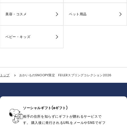
美容・コスメ
ペット用品
ベビー・キッズ
トップ
おかいものSNOOPY限定 FEILERスプリングコレクション2026
ソーシャルギフト(eギフト)
相手の住所を知らずにギフトが贈れるサービスで
す。 購入後に発行されるURLをメールやSNSでギフ