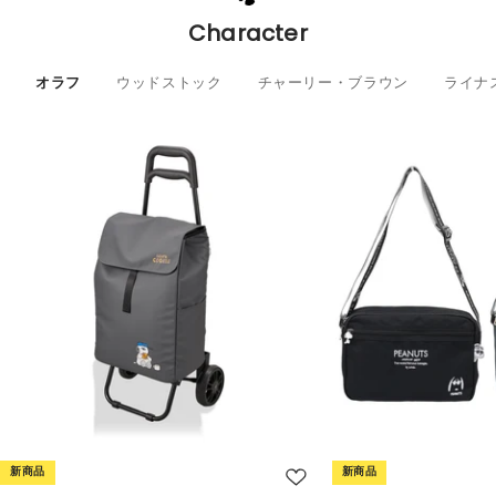
Character
オラフ
ウッドストック
チャーリー・ブラウン
ライナ
新商品
新商品