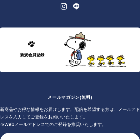
新規会員登録
メールマガジン(無料)
新商品やお得な情報をお届けします。配信を希望する方は、メールアド
レスを入力してご登録をお願いいたします。
※Webメールアドレスでのご登録を推奨いたします。