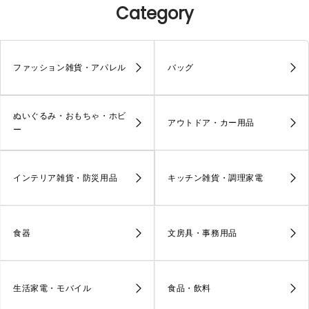
Category
ファッション雑貨・アパレル
バッグ
ぬいぐるみ・おもちゃ・ホビ
アウトドア・カー用品
ー
インテリア雑貨・防災用品
キッチン雑貨・調理家電
食器
文房具・事務用品
生活家電・モバイル
食品・飲料