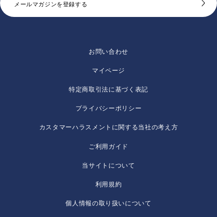
メールマガジンを登録する
お問い合わせ
マイページ
特定商取引法に基づく表記
プライバシーポリシー
カスタマーハラスメントに関する当社の考え方
ご利用ガイド
当サイトについて
利用規約
個人情報の取り扱いについて