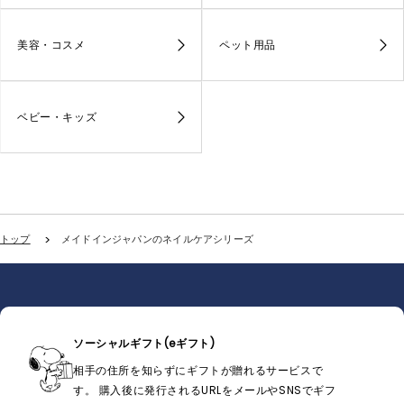
美容・コスメ
ペット用品
ベビー・キッズ
トップ
メイドインジャパンのネイルケアシリーズ
ソーシャルギフト(eギフト)
相手の住所を知らずにギフトが贈れるサービスで
す。 購入後に発行されるURLをメールやSNSでギフ