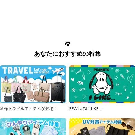
あなたにおすすめの特集
新作トラベルアイテムが登場！
PEANUTS I LIKE...