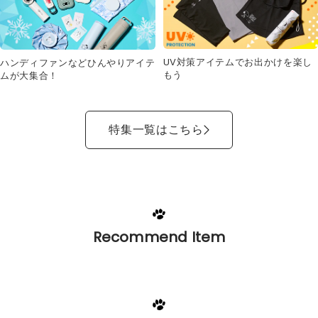
UV対策アイテムでお出かけを楽し
ハンディファンなどひんやりアイテ
もう
ムが大集合！
特集一覧はこちら
Recommend Item