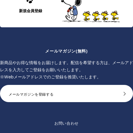
新規会員登録
メールマガジン(無料)
新商品やお得な情報をお届けします。配信を希望する方は、メールアド
レスを入力してご登録をお願いいたします。
※Webメールアドレスでのご登録を推奨いたします。
メールマガジンを登録する
お問い合わせ