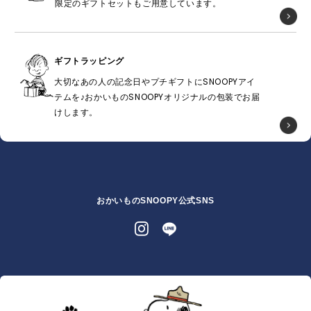
限定のギフトセットもご用意しています。
ギフトラッピング
大切なあの人の記念日やプチギフトにSNOOPYアイ
テムを♪おかいものSNOOPYオリジナルの包装でお届
けします。
おかいものSNOOPY公式SNS