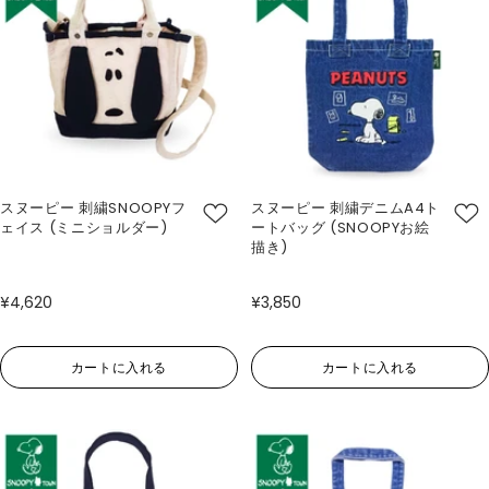
スヌーピー 刺繍SNOOPYフ
スヌーピー 刺繍デニムA4ト
ェイス (ミニショルダー)
ートバッグ (SNOOPYお絵
描き)
¥4,620
¥3,850
カートに入れる
カートに入れる