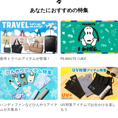
あなたにおすすめの特集
新作トラベルアイテムが登場！
PEANUTS I LIKE...
UV対策アイテムでお出かけを楽し
ハンディファンなどひんやりアイテ
もう
ムが大集合！