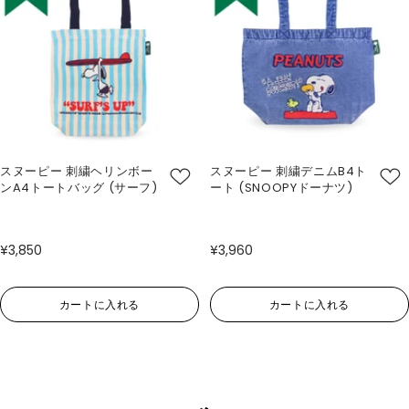
スヌーピー 刺繍ヘリンボー
スヌーピー 刺繍デニムB4ト
ンA4トートバッグ (サーフ)
ート (SNOOPYドーナツ)
¥3,850
¥3,960
カートに入れる
カートに入れる