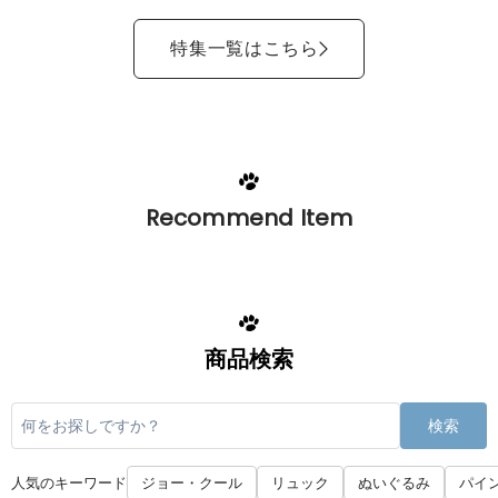
特集一覧はこちら
Recommend Item
商品検索
検索
人気のキーワード
ジョー・クール
リュック
ぬいぐるみ
パイ