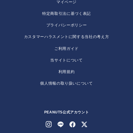
マイページ
特定商取引法に基づく表記
プライバシーポリシー
カスタマーハラスメントに関する当社の考え方
ご利用ガイド
当サイトについて
利用規約
個人情報の取り扱いについて
PEANUTS公式アカウント