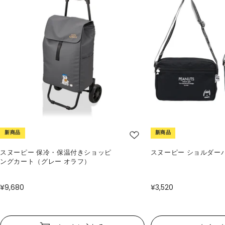
新商品
新商品
スヌーピー 保冷・保温付きショッピ
スヌーピー ショルダー
ングカート（グレー オラフ）
¥9,680
¥3,520