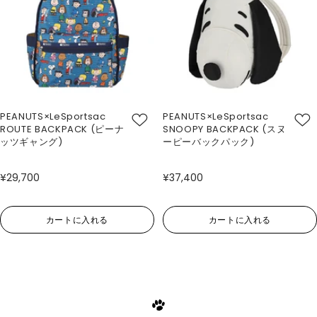
PEANUTS×LeSportsac
PEANUTS×LeSportsac
ROUTE BACKPACK (ピーナ
SNOOPY BACKPACK (スヌ
ッツギャング)
ーピーバックパック)
¥29,700
¥37,400
カートに入れる
カートに入れる