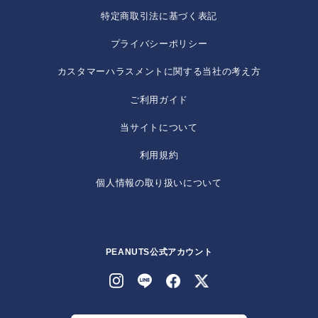
特定商取引法に基づく表記
プライバシーポリシー
カスタマーハラスメントに関する当社の考え方
ご利用ガイド
当サイトについて
利用規約
個人情報の取り扱いについて
PEANUTS公式アカウント