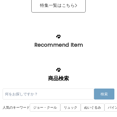
特集一覧はこちら
Recommend Item
商品検索
検索
人気のキーワード
ジョー・クール
リュック
ぬいぐるみ
パイ