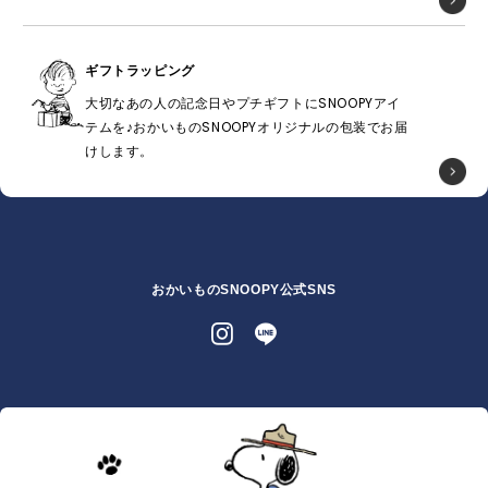
ギフトラッピング
大切なあの人の記念日やプチギフトにSNOOPYアイ
テムを♪おかいものSNOOPYオリジナルの包装でお届
けします。
おかいものSNOOPY公式SNS