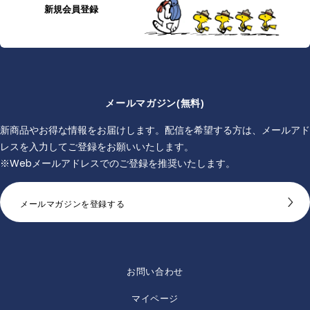
新規会員登録
メールマガジン(無料)
新商品やお得な情報をお届けします。配信を希望する方は、メールアド
レスを入力してご登録をお願いいたします。
※Webメールアドレスでのご登録を推奨いたします。
メールマガジンを登録する
お問い合わせ
マイページ