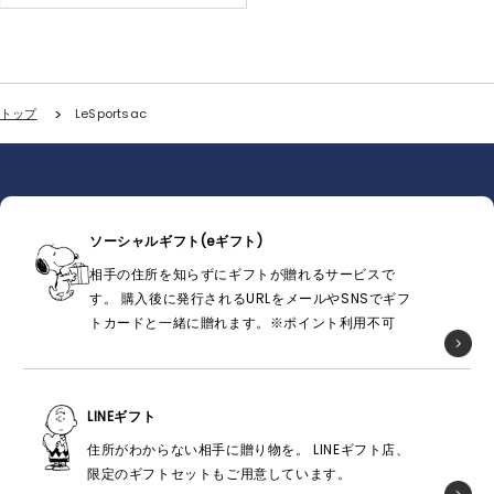
トップ
LeSportsac
ソーシャルギフト(eギフト)
相手の住所を知らずにギフトが贈れるサービスで
す。 購入後に発行されるURLをメールやSNSでギフ
トカードと一緒に贈れます。※ポイント利用不可
LINEギフト
住所がわからない相手に贈り物を。 LINEギフト店、
限定のギフトセットもご用意しています。