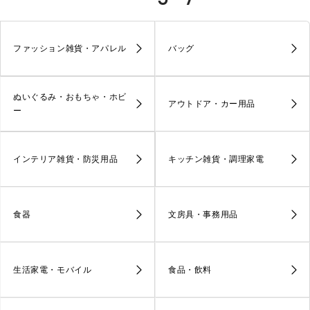
ファッション雑貨・アパレル
バッグ
ぬいぐるみ・おもちゃ・ホビ
アウトドア・カー用品
ー
インテリア雑貨・防災用品
キッチン雑貨・調理家電
食器
文房具・事務用品
生活家電・モバイル
食品・飲料