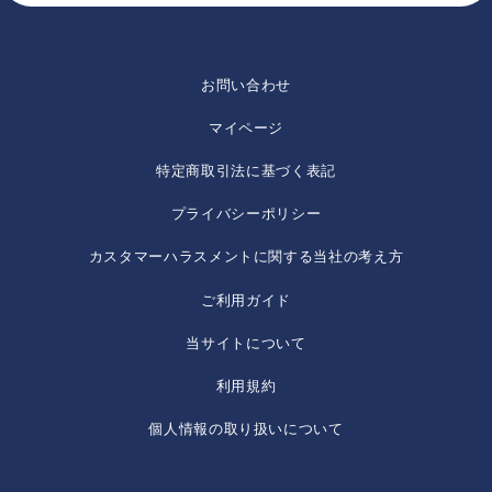
お問い合わせ
マイページ
特定商取引法に基づく表記
プライバシーポリシー
カスタマーハラスメントに関する当社の考え方
ご利用ガイド
当サイトについて
利用規約
個人情報の取り扱いについて