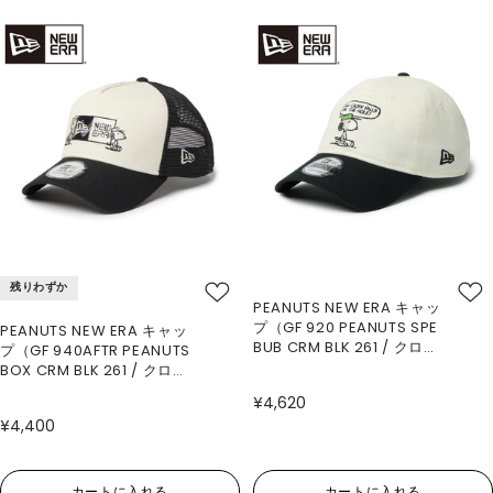
残りわずか
PEANUTS NEW ERA キャッ
プ（GF 920 PEANUTS SPE
PEANUTS NEW ERA キャッ
BUB CRM BLK 261 / クロー
プ（GF 940AFTR PEANUTS
ムホワイト/ブラック）
BOX CRM BLK 261 / クロー
ムホワイト/ブラック）
¥4,620
¥4,400
カートに入れる
カートに入れる