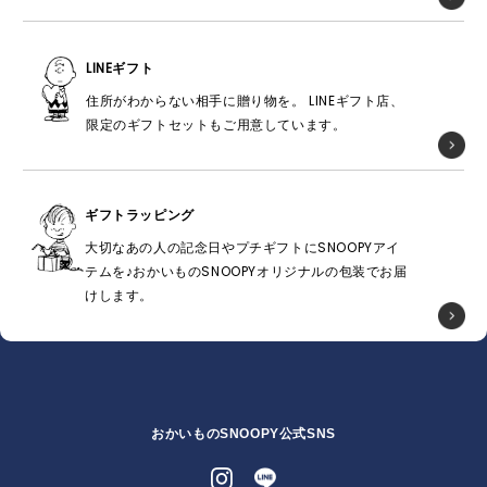
LINEギフト
住所がわからない相手に贈り物を。 LINEギフト店、
限定のギフトセットもご用意しています。
ギフトラッピング
大切なあの人の記念日やプチギフトにSNOOPYアイ
テムを♪おかいものSNOOPYオリジナルの包装でお届
けします。
おかいものSNOOPY公式SNS