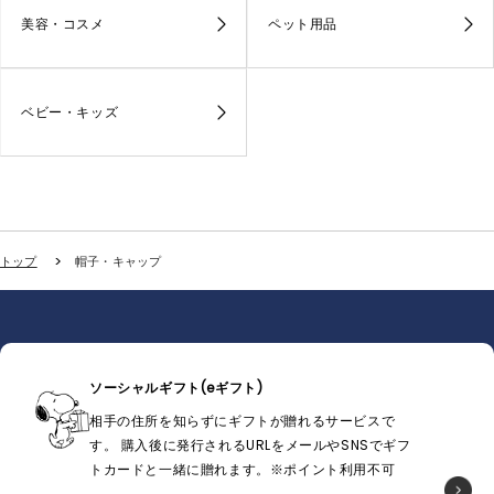
美容・コスメ
ペット用品
ベビー・キッズ
トップ
帽子・キャップ
ソーシャルギフト(eギフト)
相手の住所を知らずにギフトが贈れるサービスで
す。 購入後に発行されるURLをメールやSNSでギフ
トカードと一緒に贈れます。※ポイント利用不可