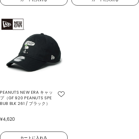
PEANUTS NEW ERA キャッ
プ（GF 920 PEANUTS SPE
BUB BLK 261 / ブラック）
¥4,620
カートに入れる