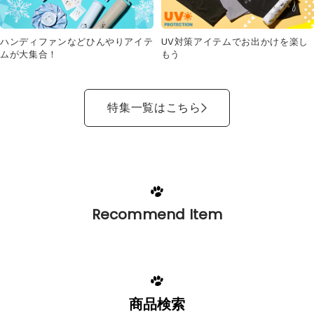
UV対策アイテムでお出かけを楽し
ハンディファンなどひんやりアイテ
もう
ムが大集合！
特集一覧はこちら
Recommend Item
商品検索