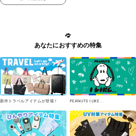
あなたにおすすめの特集
新作トラベルアイテムが登場！
PEANUTS I LIKE...