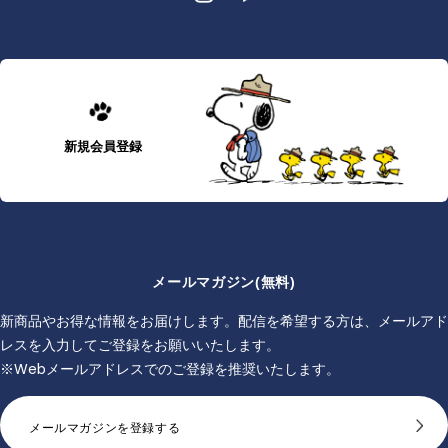
新規会員登録
メールマガジン(無料)
新商品やお得な情報をお届けします。配信を希望する方は、メールアド
レスを入力してご登録をお願いいたします。
※Webメールアドレスでのご登録を推奨いたします。
メールマガジンを登録する