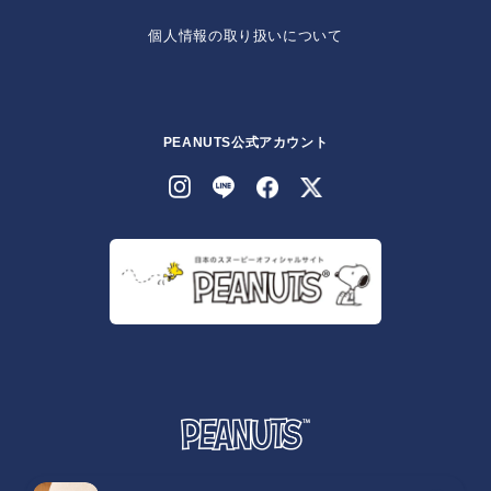
個人情報の取り扱いについて
PEANUTS公式アカウント
© 2026 Peanuts Worldwide LLC