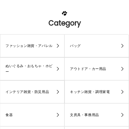
Category
ファッション雑貨・アパレル
バッグ
ぬいぐるみ・おもちゃ・ホビ
アウトドア・カー用品
ー
インテリア雑貨・防災用品
キッチン雑貨・調理家電
食器
文房具・事務用品