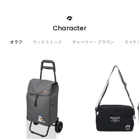
Character
オラフ
ウッドストック
チャーリー・ブラウン
ライナ