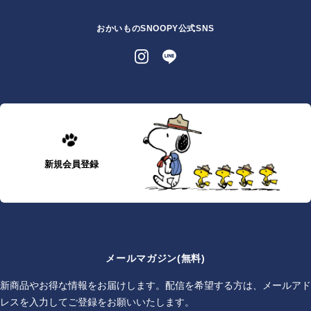
おかいものSNOOPY公式SNS
新規会員登録
メールマガジン(無料)
新商品やお得な情報をお届けします。配信を希望する方は、メールアド
レスを入力してご登録をお願いいたします。