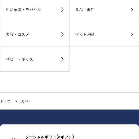
生活家電・モバイル
食品・飲料
美容・コスメ
ペット用品
ベビー・キッズ
トップ
カバー
ソーシャルギフト(eギフト)