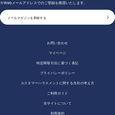
※Webメールアドレスでのご登録を推奨いたします。
メールマガジンを登録する
お問い合わせ
マイページ
特定商取引法に基づく表記
プライバシーポリシー
カスタマーハラスメントに関する当社の考え方
ご利用ガイド
当サイトについて
利用規約