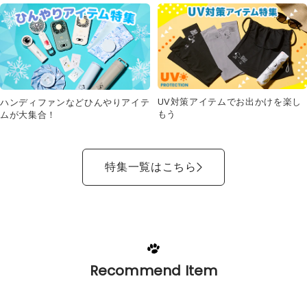
UV対策アイテムでお出かけを楽し
ハンディファンなどひんやりアイテ
もう
ムが大集合！
特集一覧はこちら
Recommend Item