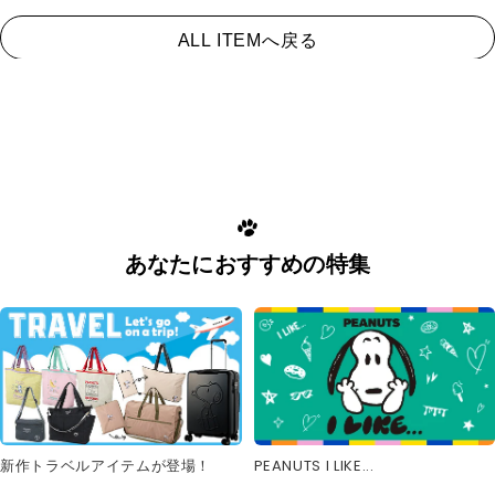
ALL ITEMへ戻る
あなたにおすすめの特集
新作トラベルアイテムが登場！
PEANUTS I LIKE...