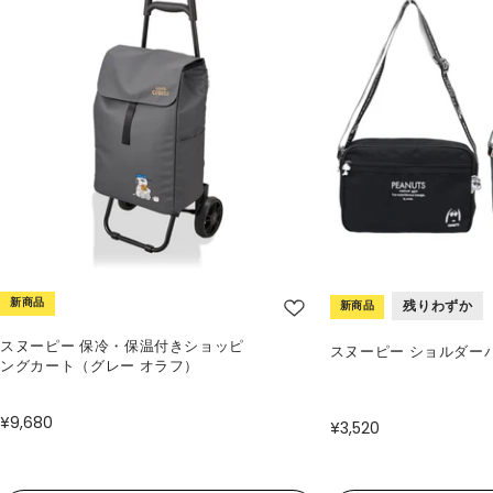
新商品
残りわずか
新商品
スヌーピー 保冷・保温付きショッピ
スヌーピー ショルダー
ングカート（グレー オラフ）
¥9,680
¥3,520