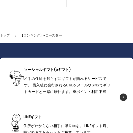
トップ
【ランキング】-コースター
ソーシャルギフト(eギフト)
相手の住所を知らずにギフトが贈れるサービスで
す。 購入後に発行されるURLをメールやSNSでギフ
トカードと一緒に贈れます。※ポイント利用不可
LINEギフト
住所がわからない相手に贈り物を。 LINEギフト店、
限定のギフトセットもご用意しています。