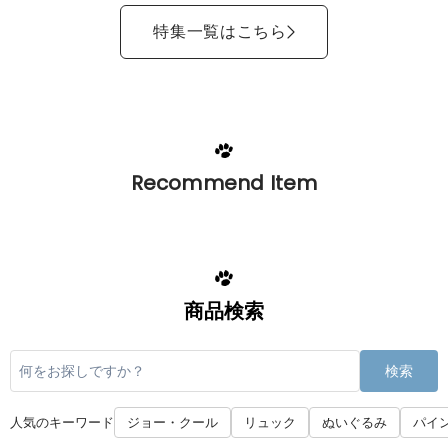
特集一覧はこちら
Recommend Item
商品検索
検索
人気のキーワード
ジョー・クール
リュック
ぬいぐるみ
パイ