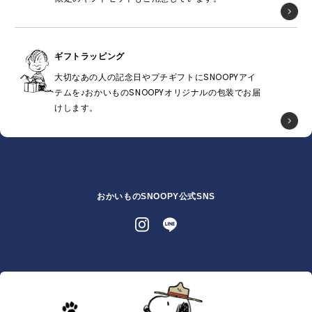
ギフトラッピング
大切なあの人の記念日やプチギフトにSNOOPYアイ
テムを♪おかいものSNOOPYオリジナルの包装でお届
けします。
おかいものSNOOPY公式SNS