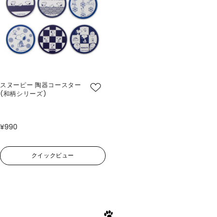
スヌーピー 陶器コースター
(和柄シリーズ)
¥990
クイックビュー