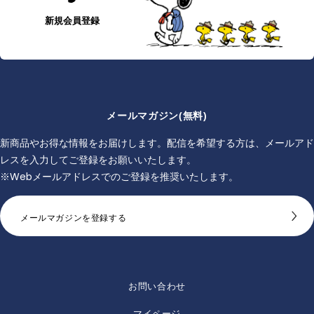
新規会員登録
メールマガジン(無料)
新商品やお得な情報をお届けします。配信を希望する方は、メールアド
レスを入力してご登録をお願いいたします。
※Webメールアドレスでのご登録を推奨いたします。
メールマガジンを登録する
お問い合わせ
マイページ