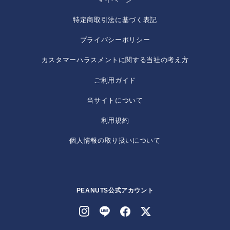
特定商取引法に基づく表記
プライバシーポリシー
カスタマーハラスメントに関する当社の考え方
ご利用ガイド
当サイトについて
利用規約
個人情報の取り扱いについて
PEANUTS公式アカウント