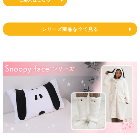
シリーズ商品を全て見る