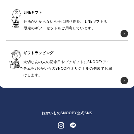
LINEギフト
住所がわからない相手に贈り物を。 LINEギフト店、
限定のギフトセットもご用意しています。
ギフトラッピング
大切なあの人の記念日やプチギフトにSNOOPYアイ
テムを♪おかいものSNOOPYオリジナルの包装でお届
けします。
おかいものSNOOPY公式SNS