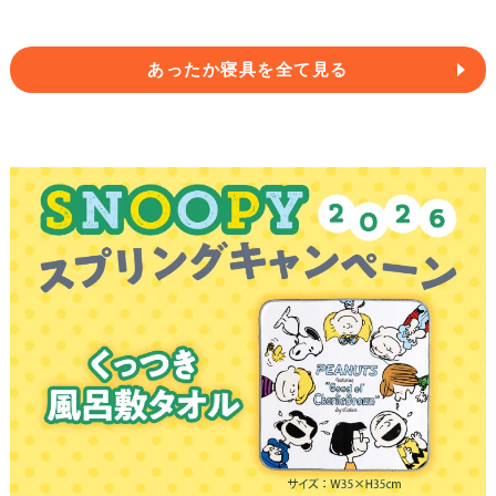
あったか寝具を全て見る