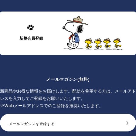
新規会員登録
メールマガジン(無料)
新商品やお得な情報をお届けします。配信を希望する方は、メールアド
レスを入力してご登録をお願いいたします。
※Webメールアドレスでのご登録を推奨いたします。
メールマガジンを登録する