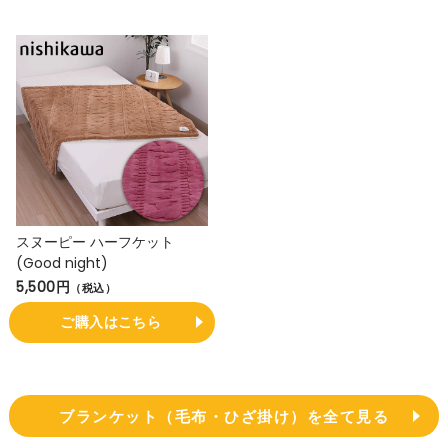
スヌーピー ハーフケット
(Good night)
5,500円
（税込）
ご購入はこちら
ブランケット（毛布・ひざ掛け）を全て見る