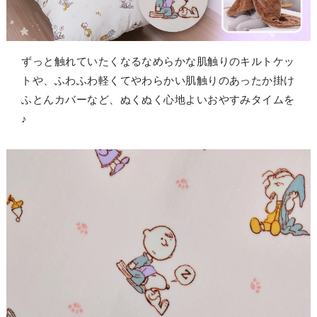
ずっと触れていたくなるなめらかな肌触りのキルトケッ
トや、ふわふわ軽くてやわらかい肌触りのあったか掛け
ふとんカバーなど、ぬくぬく心地よいおやすみタイムを
♪