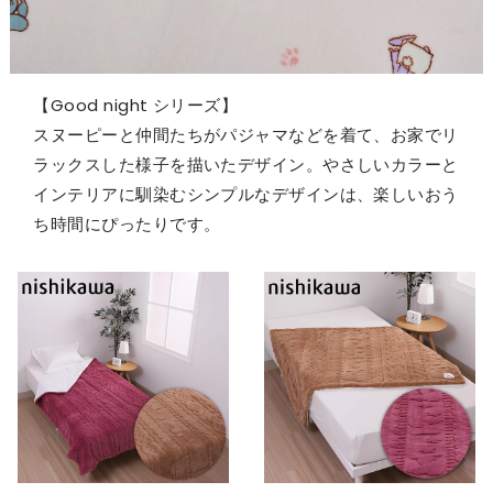
【Good night シリーズ】
スヌーピーと仲間たちがパジャマなどを着て、お家でリ
ラックスした様子を描いたデザイン。やさしいカラーと
インテリアに馴染むシンプルなデザインは、楽しいおう
ち時間にぴったりです。