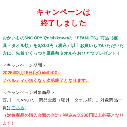
キャンペーンは
終了しました
おかいものSNOOPYでnishikawaの「PEANUTS」商品（寝
具・タオル類）を3,300円（税込）以上お買いものいただいた
方に、先着でくっつき風呂敷タオルをおひとつプレゼント！
＜キャンペーン期間＞
2026年3月18日(水)AM11:00～
ノベルティが無くなり次第終了となります。
＜キャンペーン対象商品＞
西川「PEANUTS」商品全般（寝具・タオル類）。対象商品一
覧は
こちら
。
（対象商品の購入金額の合計が税込み3,300円以上必要となり
ます）