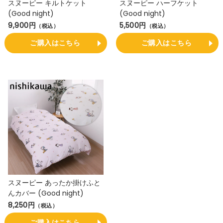
スヌーピー キルトケット
スヌーピー ハーフケット
(Good night)
(Good night)
9,900円
5,500円
（税込）
（税込）
ご購入はこちら
ご購入はこちら
スヌーピー あったか掛けふと
んカバー (Good night)
8,250円
（税込）
ご購入はこちら