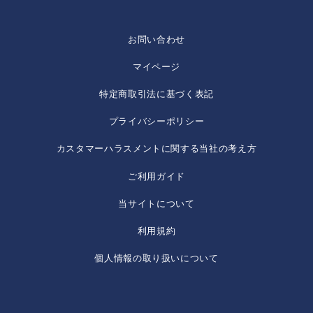
お問い合わせ
マイページ
特定商取引法に基づく表記
プライバシーポリシー
カスタマーハラスメントに関する当社の考え方
ご利用ガイド
当サイトについて
利用規約
個人情報の取り扱いについて