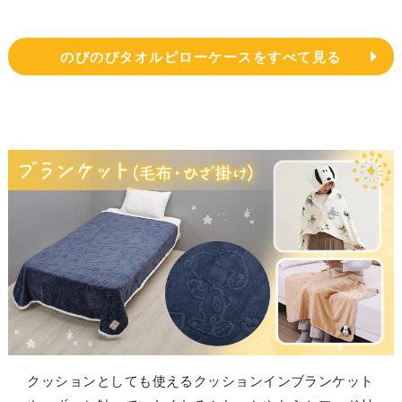
のびのびタオルピローケースをすべて見る
クッションとしても使えるクッションインブランケット