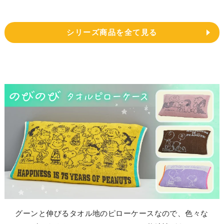
シリーズ商品を全て見る
グーンと伸びるタオル地のピローケースなので、色々な