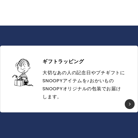
ギフトラッピング
大切なあの人の記念日やプチギフトに
SNOOPYアイテムを♪おかいもの
SNOOPYオリジナルの包装でお届け
します。