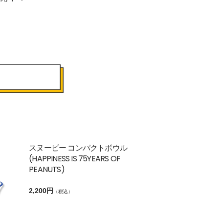
スヌーピー コンパクトボウル
(HAPPINESS IS 75YEARS OF
PEANUTS)
2,200円
（税込）