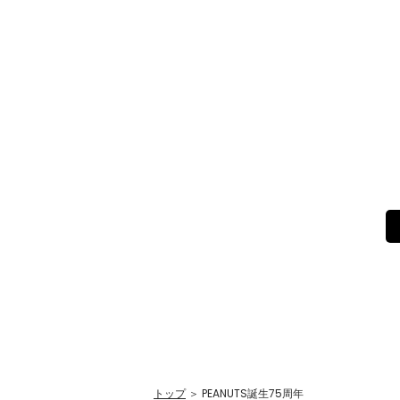
トップ
＞ PEANUTS誕生75周年