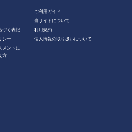
ご利用ガイド
当サイトについて
基づく表記
利用規約
リシー
個人情報の取り扱いについて
スメントに
え方