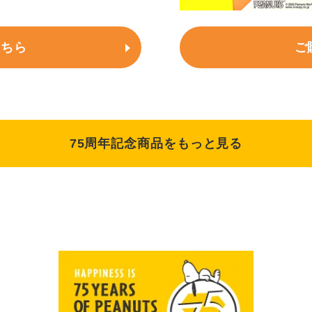
こちら
ご
75周年記念商品をもっと見る