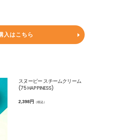
購入はこちら
スヌーピー スチームクリーム
(75 HAPPINESS)
2,398円
（税込）