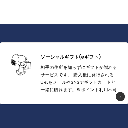
ソーシャルギフト(eギフト)
相手の住所を知らずにギフトが贈れる
サービスです。 購入後に発行される
URLをメールやSNSでギフトカードと
一緒に贈れます。※ポイント利用不可