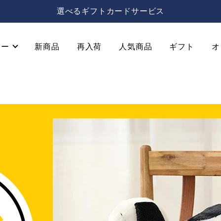
選べるギフトカードサービス
リー
新商品
再入荷
人気商品
ギフト
オ