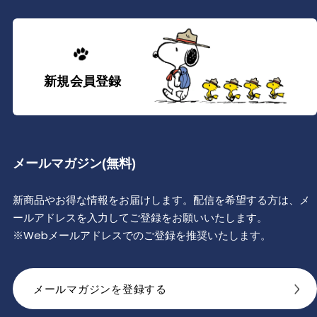
新規会員登録
メールマガジン(無料)
新商品やお得な情報をお届けします。配信を希望する方は、メ
ールアドレスを入力してご登録をお願いいたします。
※Webメールアドレスでのご登録を推奨いたします。
メールマガジンを登録する