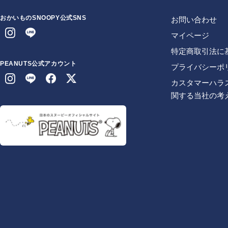
おかいものSNOOPY公式SNS
お問い合わせ
マイページ
特定商取引法に
PEANUTS公式アカウント
プライバシーポ
カスタマーハラ
関する当社の考