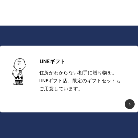
LINEギフト
住所がわからない相手に贈り物を。
LINEギフト店、限定のギフトセットも
ご用意しています。