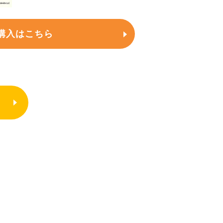
購入はこちら