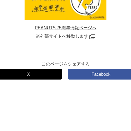
PEANUTS 75周年情報ページへ
※外部サイトへ移動します
このページをシェアする
X
Facebook