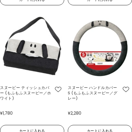
スヌーピー ティッシュカバ
スヌーピー ハンドルカバー
ー (もふもふスヌーピー／ホ
S (もふもふスヌーピー／グ
ワイト)
レー)
¥1,780
¥2,280
カートに入れる
カートに入れる