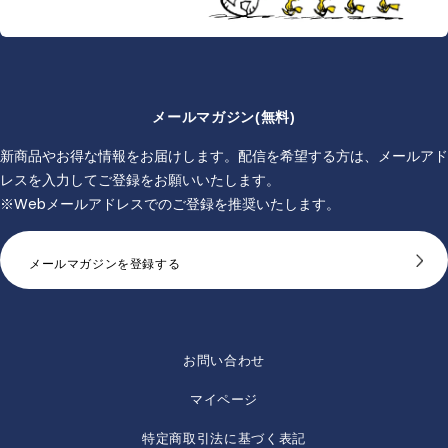
メールマガジン(無料)
新商品やお得な情報をお届けします。配信を希望する方は、メールアド
レスを入力してご登録をお願いいたします。
※Webメールアドレスでのご登録を推奨いたします。
メールマガジンを登録する
お問い合わせ
マイページ
特定商取引法に基づく表記