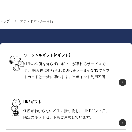
トップ
アウトドア・カー用品
ソーシャルギフト(eギフト)
相手の住所を知らずにギフトが贈れるサービスで
す。 購入後に発行されるURLをメールやSNSでギフ
トカードと一緒に贈れます。※ポイント利用不可
LINEギフト
住所がわからない相手に贈り物を。 LINEギフト店、
限定のギフトセットもご用意しています。