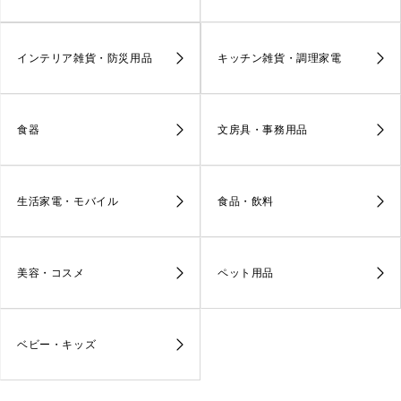
インテリア雑貨・防災用品
キッチン雑貨・調理家電
食器
文房具・事務用品
生活家電・モバイル
食品・飲料
美容・コスメ
ペット用品
ベビー・キッズ