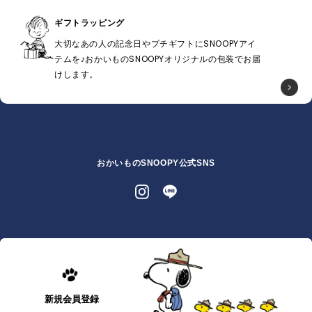
ギフトラッピング
大切なあの人の記念日やプチギフトにSNOOPYアイ
テムを♪おかいものSNOOPYオリジナルの包装でお届
けします。
おかいものSNOOPY公式SNS
新規会員登録