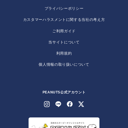
プライバシーポリシー
カスタマーハラスメントに関する当社の考え方
ご利用ガイド
当サイトについて
利用規約
個人情報の取り扱いについて
PEANUTS公式アカウント