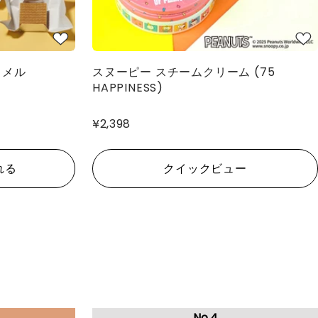
ラメル
スヌーピー スチームクリーム (75
HAPPINESS)
¥2,398
れる
クイックビュー