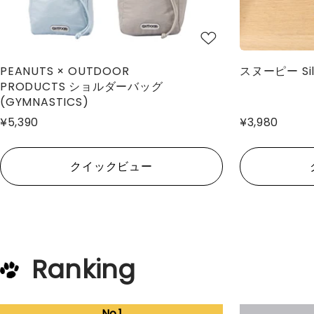
PEANUTS × OUTDOOR
スヌーピー Silk
PRODUCTS ショルダーバッグ
(GYMNASTICS)
¥5,390
¥3,980
クイックビュー
Ranking