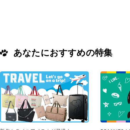
あなたにおすすめの特集