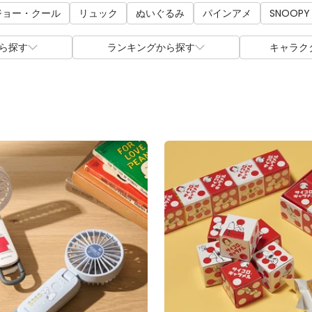
ジョー・クール
リュック
ぬいぐるみ
パインアメ
SNOOPY
ら探す
ランキングから探す
キャラク