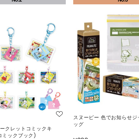
スヌーピー 色でお知らせジ
ッグ
シークレットコミックキ
コミックブック)