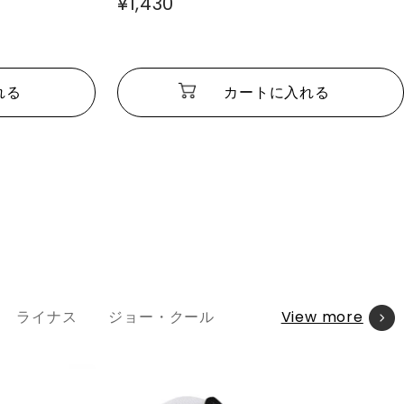
¥1,430
れる
カートに入れる
View more
ライナス
ジョー・クール