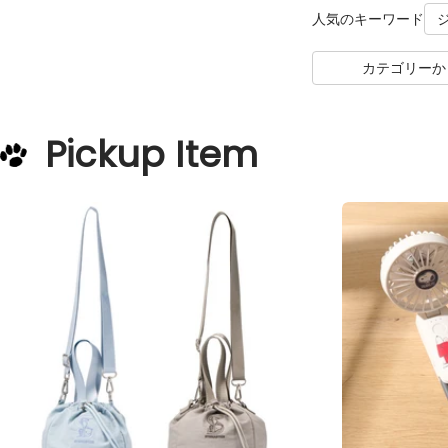
人気のキーワード
カテゴリーか
Pickup Item