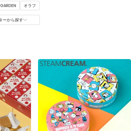
 GARDEN
オラフ
ターから探す