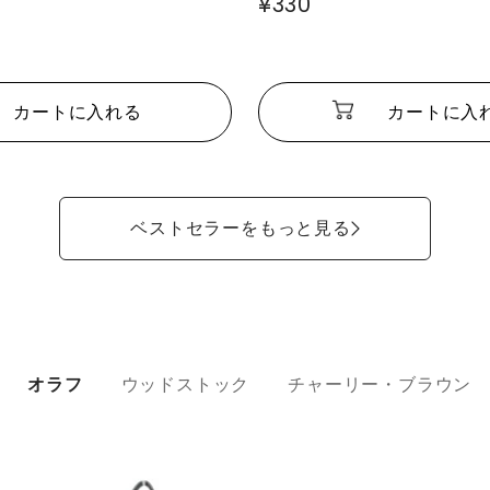
¥330
カートに入れる
カートに入
ベストセラーをもっと見る
オラフ
ウッドストック
チャーリー・ブラウン